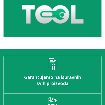
Garantujemo na ispravnih
svih proizvoda