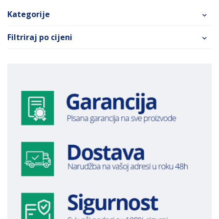
Kategorije
Filtriraj po cijeni