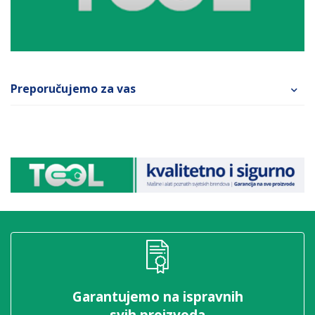
Preporučujemo za vas
Garantujemo na ispravnih