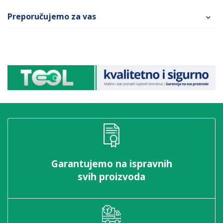
Preporučujemo za vas
Garantujemo na ispravnih
svih proizvoda