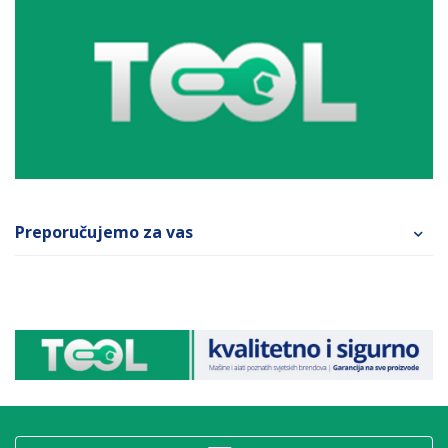
Preporučujemo za vas