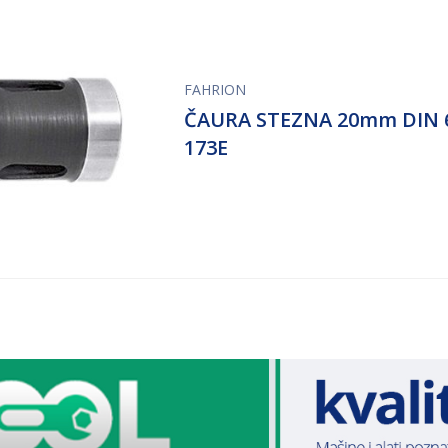
FAHRION
ČAURA STEZNA 20mm DIN 
173E