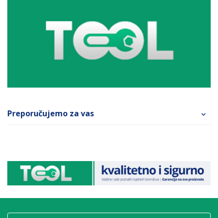
Preporučujemo za vas