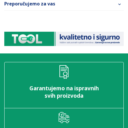
Preporučujemo za vas
Garantujemo na ispravnih
svih proizvoda