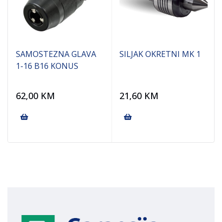
SAMOSTEZNA GLAVA
SILJAK OKRETNI MK 1
1-16 B16 KONUS
62,00
KM
21,60
KM