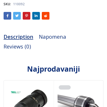
SKU:
110092
Description
Napomena
Reviews (0)
Najprodavaniji