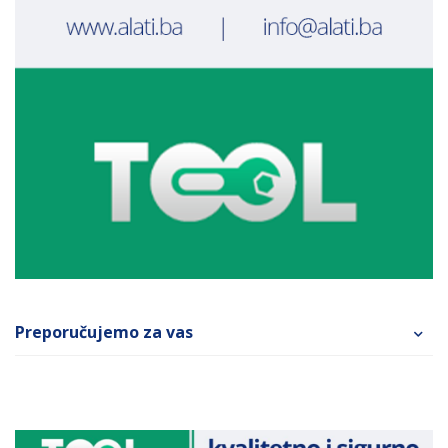
Preporučujemo za vas