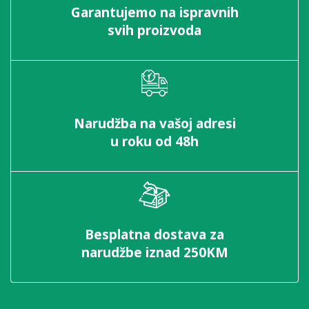
Garantujemo na ispravnih
svih proizvoda
Narudžba na vašoj adresi
u roku od 48h
Besplatna dostava za
narudžbe iznad 250KM