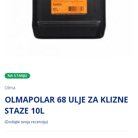
NA STANJU
Olma
OLMAPOLAR 68 ULJE ZA KLIZNE
STAZE 10L
Dodajte svoju recenziju