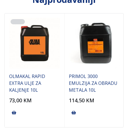
OLMAKAL RAPID
PRIMOL 3000
EXTRA ULJE ZA
EMULZIJA ZA OBRADU
KALJENJE 10L
METALA 10L
73,00
KM
114,50
KM