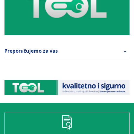
Preporučujemo za vas