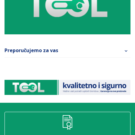
Preporučujemo za vas