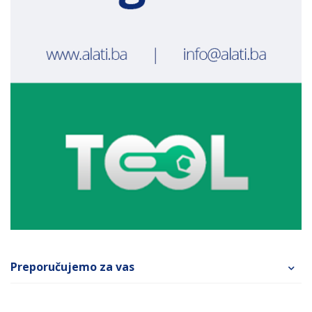
Preporučujemo za vas